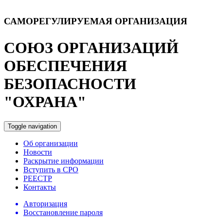
САМОРЕГУЛИРУЕМАЯ ОРГАНИЗАЦИЯ
СОЮЗ ОРГАНИЗАЦИЙ
ОБЕСПЕЧЕНИЯ
БЕЗОПАСНОСТИ
"ОХРАНА"
Toggle navigation
Об организации
Новости
Раскрытие информации
Вступить в СРО
РЕЕСТР
Контакты
Авторизация
Восстановление пароля