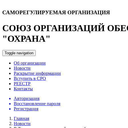
САМОРЕГУЛИРУЕМАЯ ОРГАНИЗАЦИЯ
СОЮЗ ОРГАНИЗАЦИЙ ОБЕ
"ОХРАНА"
Toggle navigation
Об организации
Новости
Раскрытие информации
Вступить в СРО
РЕЕСТР
Контакты
Авторизация
Восстановление пароля
Регистрация
Главная
Новости