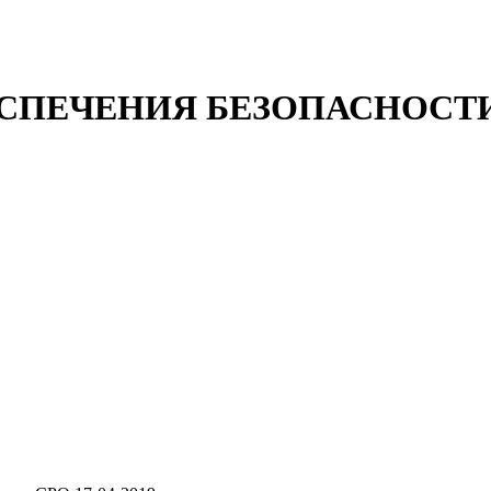
СПЕЧЕНИЯ БЕЗОПАСНОСТ