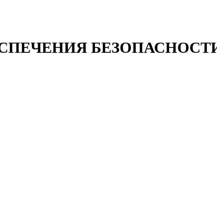
СПЕЧЕНИЯ БЕЗОПАСНОСТ