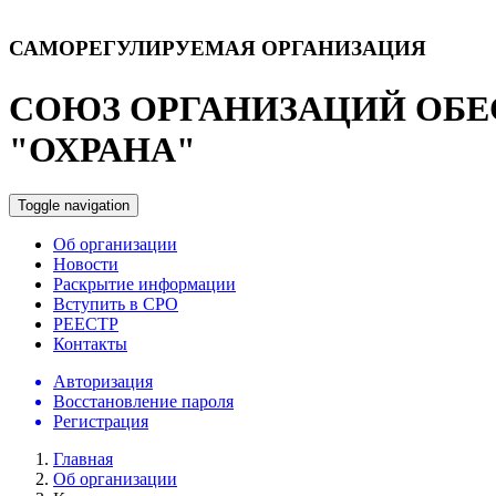
САМОРЕГУЛИРУЕМАЯ ОРГАНИЗАЦИЯ
СОЮЗ ОРГАНИЗАЦИЙ ОБЕ
"ОХРАНА"
Toggle navigation
Об организации
Новости
Раскрытие информации
Вступить в СРО
РЕЕСТР
Контакты
Авторизация
Восстановление пароля
Регистрация
Главная
Об организации